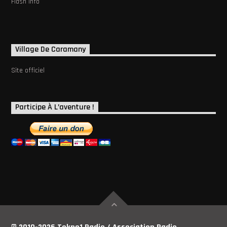
Flash info
Village De Caramany
Site officiel
Participe À L’aventure !