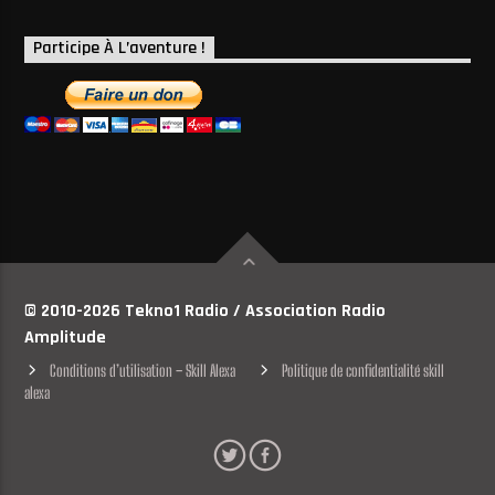
Participe À L’aventure !
© 2010-2026 Tekno1 Radio / Association Radio
Amplitude
Conditions d’utilisation – Skill Alexa
Politique de confidentialité skill
alexa