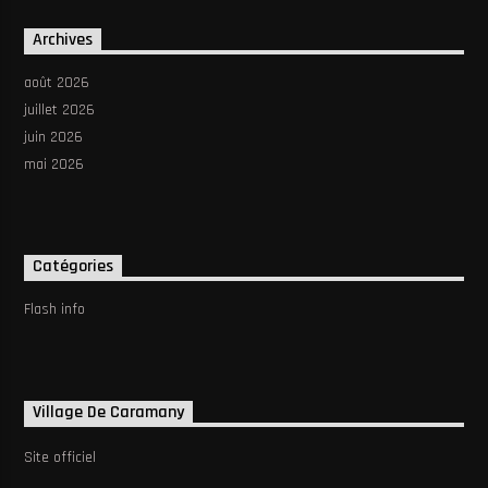
Archives
août 2026
juillet 2026
juin 2026
mai 2026
Catégories
Flash info
Village De Caramany
Site officiel