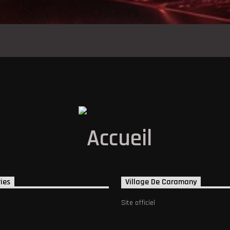
ies
Village De Caramany
Site officiel