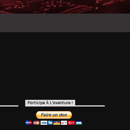
Participe À L’aventure !