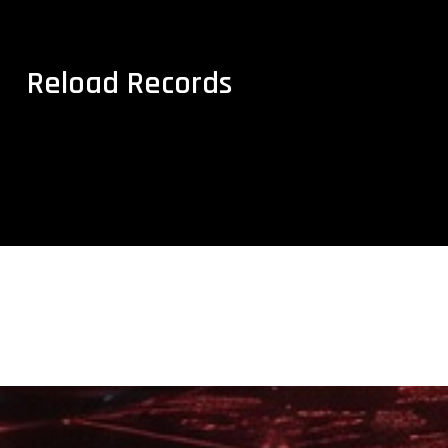
Reload Records