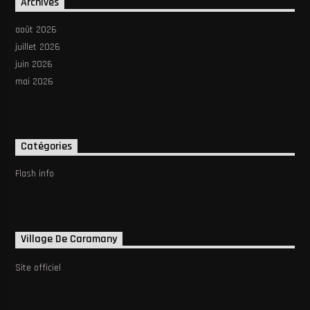
Archives
août 2026
juillet 2026
juin 2026
mai 2026
Catégories
Flash info
Village De Caramany
Site officiel