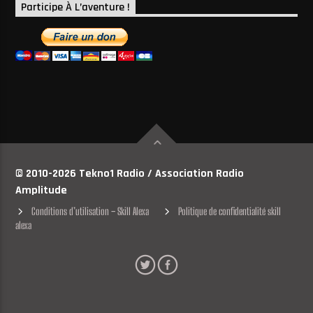
Participe À L’aventure !
© 2010-2026 Tekno1 Radio / Association Radio
Amplitude
Conditions d’utilisation – Skill Alexa
Politique de confidentialité skill
alexa